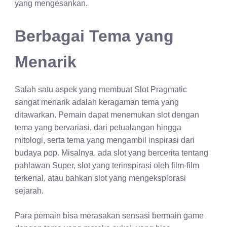
yang mengesankan.
Berbagai Tema yang
Menarik
Salah satu aspek yang membuat Slot Pragmatic
sangat menarik adalah keragaman tema yang
ditawarkan. Pemain dapat menemukan slot dengan
tema yang bervariasi, dari petualangan hingga
mitologi, serta tema yang mengambil inspirasi dari
budaya pop. Misalnya, ada slot yang bercerita tentang
pahlawan Super, slot yang terinspirasi oleh film-film
terkenal, atau bahkan slot yang mengeksplorasi
sejarah.
Para pemain bisa merasakan sensasi bermain game