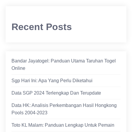
Recent Posts
Bandar Jayatogel: Panduan Utama Taruhan Togel
Online
Sgp Hari Ini: Apa Yang Perlu Diketahui
Data SGP 2024 Terlengkap Dan Terupdate
Data HK: Analisis Perkembangan Hasil Hongkong
Pools 2004-2023
Toto KL Malam: Panduan Lengkap Untuk Pemain