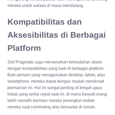
mereka untuk sukses di masa mendatang.
Kompatibilitas dan
Aksesibilitas di Berbagai
Platform
Slot Pragmatic juga menawarkan kemudahan akses
dengan kompatibilitas yang baik di berbagai platform.
Baik pemain yang menggunakan desktop, tablet, atau
smartphone, mereka dapat dengan mudah menikmati
permainan ini. Hal ini sangat penting di tengah gaya
hidup yang serba cepat saat ini, di mana banyak orang
lebih memilih bermain melalui perangkat mobile
mereka saat commuting atau bersantai di rumah.