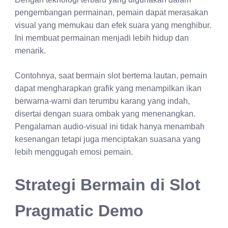
pengembangan permainan, pemain dapat merasakan
visual yang memukau dan efek suara yang menghibur.
Ini membuat permainan menjadi lebih hidup dan
menarik.
Contohnya, saat bermain slot bertema lautan, pemain
dapat mengharapkan grafik yang menampilkan ikan
berwarna-warni dan terumbu karang yang indah,
disertai dengan suara ombak yang menenangkan.
Pengalaman audio-visual ini tidak hanya menambah
kesenangan tetapi juga menciptakan suasana yang
lebih menggugah emosi pemain.
Strategi Bermain di Slot
Pragmatic Demo