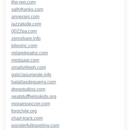
the-rep.com
saltyfranks.com
annerani.com
jazzatude.com
0022pa.com
zeroshare.info
bilesinc.com
milaretreatnz.com
modaagi.com
smallvilleph.com
galiciasuroeste.info
batallasdeguerra.com
dregstudios.com
neatstuffhelpskids.org
moraessoccer.com
forochile.org
chart-track.com
wonderfultraveling.com