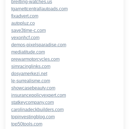
breitling-watches.us
tgarnettcentrallautoads.com
fixadvert.com
autopluz.co
save3time-c.com
vexonhcf.com
demos-pixelsparadise.com
mediatitude.com
prewarmotorcycles.com
simracinglinks.com
dosyamerkezi.net
le-surrealisme.com
showcasebeauty.com
insurancepolicyexpert.com
statkeycompany.com
carolinadeckbuilders.com
topinvestingblog.com
top50tools.com