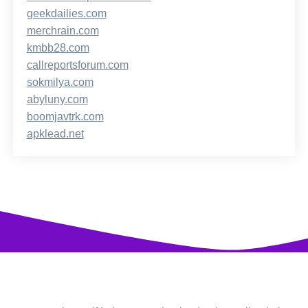
geekdailies.com
merchrain.com
kmbb28.com
callreportsforum.com
sokmilya.com
abyluny.com
boomjavtrk.com
apklead.net