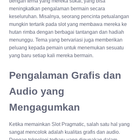
dengan tema yang mereka sukai, yang bisa
meningkatkan pengalaman bermain secara
keseluruhan. Misalnya, seorang pencinta petualangan
mungkin tertarik pada slot yang membawa mereka ke
hutan rimba dengan berbagai tantangan dan hadiah
menunggu. Tema yang bervariasi juga memberikan
peluang kepada pemain untuk menemukan sesuatu
yang baru setiap kali mereka bermain.
Pengalaman Grafis dan
Audio yang
Mengagumkan
Ketika memainkan Slot Pragmatic, salah satu hal yang
sangat mencolok adalah kualitas grafis dan audio.
Dengan teknologi terbaru yang digunakan dalam