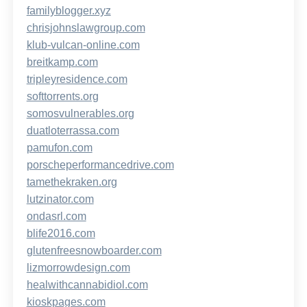
familyblogger.xyz
chrisjohnslawgroup.com
klub-vulcan-online.com
breitkamp.com
tripleyresidence.com
softtorrents.org
somosvulnerables.org
duatloterrassa.com
pamufon.com
porscheperformancedrive.com
tamethekraken.org
lutzinator.com
ondasrl.com
blife2016.com
glutenfreesnowboarder.com
lizmorrowdesign.com
healwithcannabidiol.com
kioskpages.com