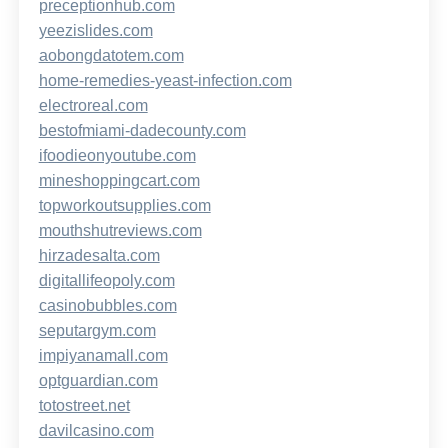
preceptionhub.com
yeezislides.com
aobongdatotem.com
home-remedies-yeast-infection.com
electroreal.com
bestofmiami-dadecounty.com
ifoodieonyoutube.com
mineshoppingcart.com
topworkoutsupplies.com
mouthshutreviews.com
hirzadesalta.com
digitallifeopoly.com
casinobubbles.com
seputargym.com
impiyanamall.com
optguardian.com
totostreet.net
davilcasino.com