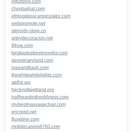
infozblog.com
chonbaihat.com
elblogdeoscargonzalez.com
webpromote.net
steroids-store.co
arteydecoracion.net
fithog.com
bestlaptopbestmonitor.com
georginaryland.com
roseandbasil.com
thewhitewhitelights.com
atdhe.ws
heckrodtwetland.org
halfheardinthestillness.com
mybestmassagechair.com
ericreed.net
fluxetine.com
mobilecasino8760.com