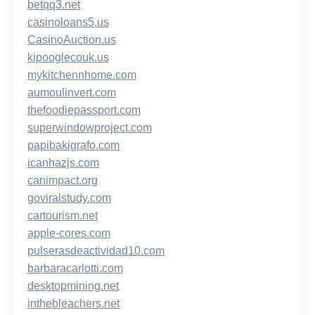
betqq3.net
casinoloans5.us
CasinoAuction.us
kipooglecouk.us
mykitchennhome.com
aumoulinvert.com
thefoodiepassport.com
superwindowproject.com
papibakigrafo.com
icanhazjs.com
canimpact.org
goviralstudy.com
cartourism.net
apple-cores.com
pulserasdeactividad10.com
barbaracarlotti.com
desktopmining.net
inthebleachers.net