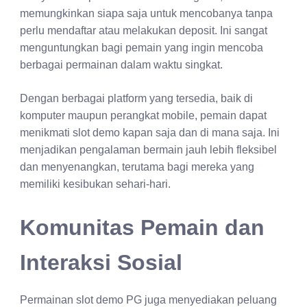
memungkinkan siapa saja untuk mencobanya tanpa
perlu mendaftar atau melakukan deposit. Ini sangat
menguntungkan bagi pemain yang ingin mencoba
berbagai permainan dalam waktu singkat.
Dengan berbagai platform yang tersedia, baik di
komputer maupun perangkat mobile, pemain dapat
menikmati slot demo kapan saja dan di mana saja. Ini
menjadikan pengalaman bermain jauh lebih fleksibel
dan menyenangkan, terutama bagi mereka yang
memiliki kesibukan sehari-hari.
Komunitas Pemain dan
Interaksi Sosial
Permainan slot demo PG juga menyediakan peluang