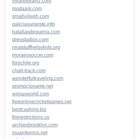
milaretreatnz.com
modaagi.com
smallvilleph.com
galiciasuroeste.info
batallasdeguerra.com
dregstudios.com
neatstuffhelpskids.org
moraessoccer.com
forochile.org
chart-track.com
wonderfultraveling.com
promocioname.net
wimaxworld.com
freeonlinecricketgames.net
bestcashing.biz
firerestrictions.us
archiesbrooklyn.com
muambeiros.net