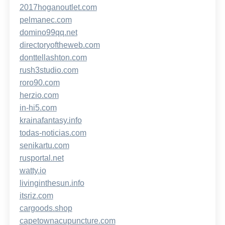
2017hoganoutlet.com
pelmanec.com
domino99qq.net
directoryoftheweb.com
donttellashton.com
rush3studio.com
roro90.com
herzio.com
in-hi5.com
krainafantasy.info
todas-noticias.com
senikartu.com
rusportal.net
watty.io
livinginthesun.info
itsriz.com
cargoods.shop
capetownacupuncture.com