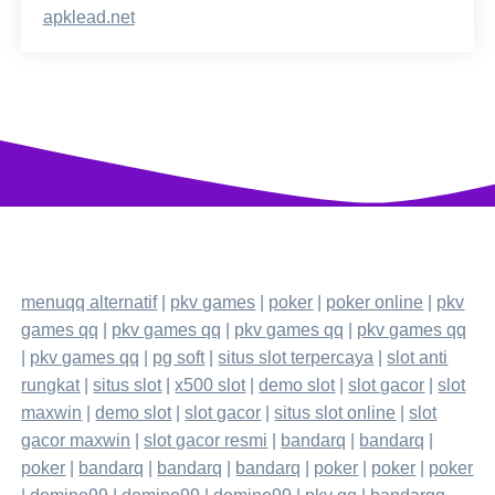
apklead.net
menuqq alternatif
|
pkv games
|
poker
|
poker online
|
pkv
games qq
|
pkv games qq
|
pkv games qq
|
pkv games qq
|
pkv games qq
|
pg soft
|
situs slot terpercaya
|
slot anti
rungkat
|
situs slot
|
x500 slot
|
demo slot
|
slot gacor
|
slot
maxwin
|
demo slot
|
slot gacor
|
situs slot online
|
slot
gacor maxwin
|
slot gacor resmi
|
bandarq
|
bandarq
|
poker
|
bandarq
|
bandarq
|
bandarq
|
poker
|
poker
|
poker