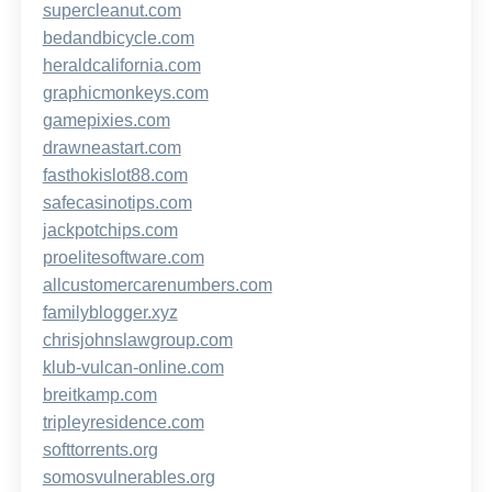
supercleanut.com
bedandbicycle.com
heraldcalifornia.com
graphicmonkeys.com
gamepixies.com
drawneastart.com
fasthokislot88.com
safecasinotips.com
jackpotchips.com
proelitesoftware.com
allcustomercarenumbers.com
familyblogger.xyz
chrisjohnslawgroup.com
klub-vulcan-online.com
breitkamp.com
tripleyresidence.com
softtorrents.org
somosvulnerables.org