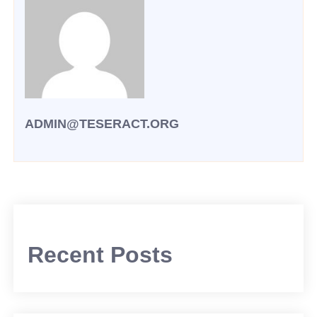
ADMIN@TESERACT.ORG
Recent Posts