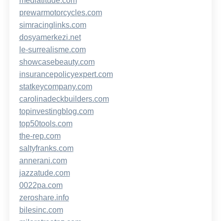
mediatitude.com
prewarmotorcycles.com
simracinglinks.com
dosyamerkezi.net
le-surrealisme.com
showcasebeauty.com
insurancepolicyexpert.com
statkeycompany.com
carolinadeckbuilders.com
topinvestingblog.com
top50tools.com
the-rep.com
saltyfranks.com
annerani.com
jazzatude.com
0022pa.com
zeroshare.info
bilesinc.com