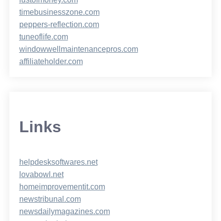
timebusinesszone.com
peppers-reflection.com
tuneoflife.com
windowwellmaintenancepros.com
affiliateholder.com
Links
helpdesksoftwares.net
lovabowl.net
homeimprovementit.com
newstribunal.com
newsdailymagazines.com