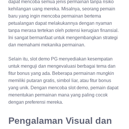
dapat mencoba semua jenis permainan tanpa risiko
kehilangan uang mereka. Misalnya, seorang pemain
baru yang ingin mencoba permainan bertema
petualangan dapat melakukannya dengan nyaman
tanpa merasa tertekan oleh potensi kerugian finansial.
Ini sangat bermanfaat untuk mengembangkan strategi
dan memahami mekanika permainan.
Selain itu, slot demo PG menyediakan kesempatan
untuk menguji dan mengevaluasi berbagai tema dan
fitur bonus yang ada. Beberapa permainan mungkin
memiliki putaran gratis, simbol liar, atau fitur bonus
yang unik. Dengan mencoba slot demo, pemain dapat
menentukan permainan mana yang paling cocok
dengan preferensi mereka.
Pengalaman Visual dan