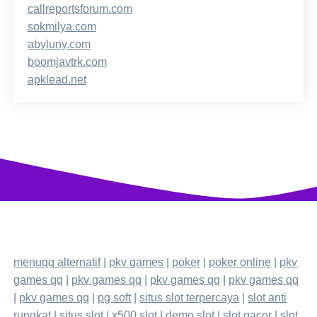
callreportsforum.com
sokmilya.com
abyluny.com
boomjavtrk.com
apklead.net
menuqq alternatif
|
pkv games
|
poker
|
poker online
|
pkv
games qq
|
pkv games qq
|
pkv games qq
|
pkv games qq
|
pkv games qq
|
pg soft
|
situs slot terpercaya
|
slot anti
rungkat
|
situs slot
|
x500 slot
|
demo slot
|
slot gacor
|
slot