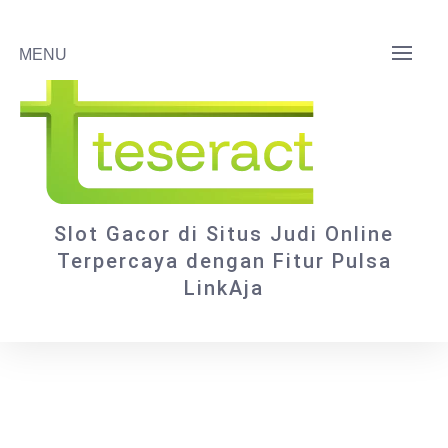
Skip
to
MENU
content
Slot Gacor di Situs Judi Online
Terpercaya dengan Fitur Pulsa
LinkAja