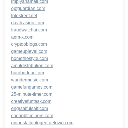
impiyanamall.com
optguardian.com
totostreet.net
davilcasino.com
fraudwatchai.com
aem-x.com
cryptooblogs.com
gameuplevel.com
homethestyle.com
amuldistribution.com
borobuddur.com
wundermusic.com
gamefungames.com
25-minute-timer.com
creativefuntask.com
engrsaifulsaif.com
cheapbtcminers.com
unionstationtogeorgetown.com