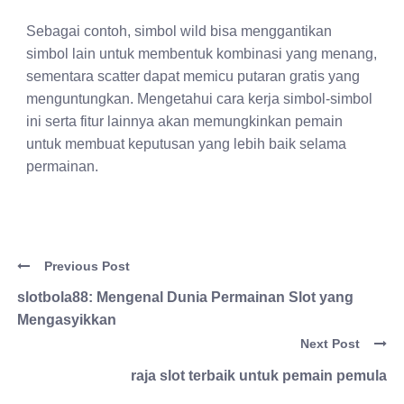
Sebagai contoh, simbol wild bisa menggantikan
simbol lain untuk membentuk kombinasi yang menang,
sementara scatter dapat memicu putaran gratis yang
menguntungkan. Mengetahui cara kerja simbol-simbol
ini serta fitur lainnya akan memungkinkan pemain
untuk membuat keputusan yang lebih baik selama
permainan.
Previous Post
slotbola88: Mengenal Dunia Permainan Slot yang
Mengasyikkan
Next Post
raja slot terbaik untuk pemain pemula