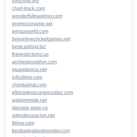
forochile.org
chart-track.com
wonderfultraveling.com
promocioname.net
wimaxworld.com
freeonlinecricketgames.net
bestcashing.biz
firerestrictions.us
archiesbrooklyn.com
muambeiros.net
infozblog.com
chonbaihat.com
elblogdeoscargonzalez.com
webpromote.net
steroids-store.co
arteydecoracion.net
fithog.com
bestlaptopbestmonitor.com