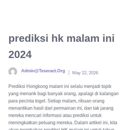
prediksi hk malam ini
2024
Admin@teseract.org
May 22, 2026
Prediksi Hongkong malam ini selalu menjadi topik
yang menarik bagi banyak orang, apalagi di kalangan
para pecinta togel. Setiap malam, ribuan orang
menantikan hasil dari permainan ini, dan tak jarang
mereka mencari informasi atau prediksi untuk
meningkatkan peluang mereka. Dalam artikel ini, kita
akan membahas prediksi HK malam ini untuk tahun