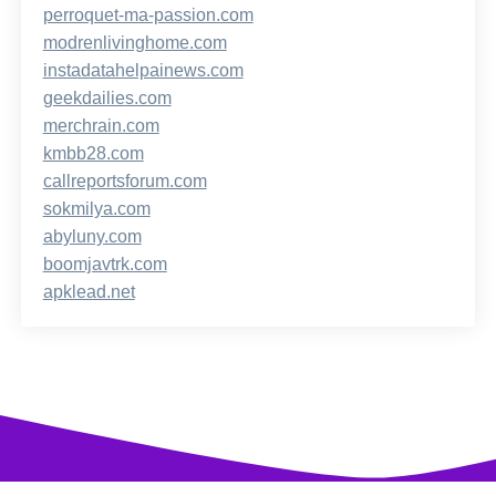
perroquet-ma-passion.com
modrenlivinghome.com
instadatahelpainews.com
geekdailies.com
merchrain.com
kmbb28.com
callreportsforum.com
sokmilya.com
abyluny.com
boomjavtrk.com
apklead.net