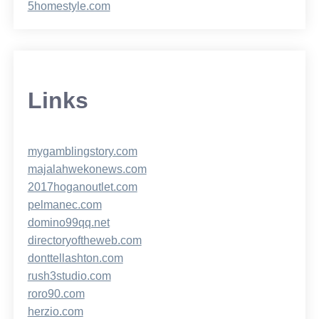
5homestyle.com
Links
mygamblingstory.com
majalahwekonews.com
2017hoganoutlet.com
pelmanec.com
domino99qq.net
directoryoftheweb.com
donttellashton.com
rush3studio.com
roro90.com
herzio.com