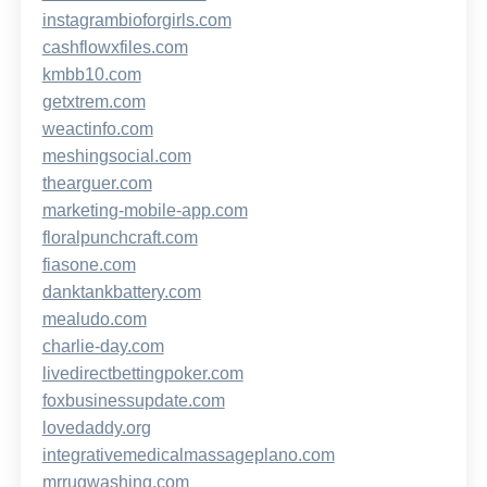
instagrambioforgirls.com
cashflowxfiles.com
kmbb10.com
getxtrem.com
weactinfo.com
meshingsocial.com
thearguer.com
marketing-mobile-app.com
floralpunchcraft.com
fiasone.com
danktankbattery.com
mealudo.com
charlie-day.com
livedirectbettingpoker.com
foxbusinessupdate.com
lovedaddy.org
integrativemedicalmassageplano.com
mrrugwashing.com