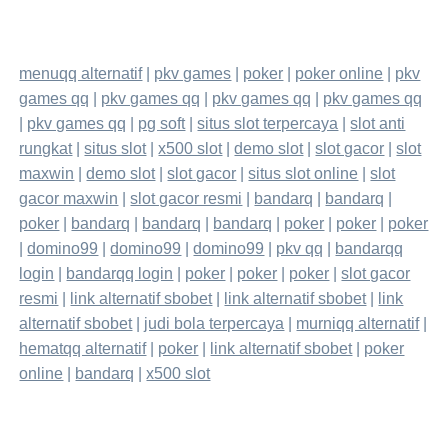
menuqq alternatif
|
pkv games
|
poker
|
poker online
|
pkv
games qq
|
pkv games qq
|
pkv games qq
|
pkv games qq
|
pkv games qq
|
pg soft
|
situs slot terpercaya
|
slot anti
rungkat
|
situs slot
|
x500 slot
|
demo slot
|
slot gacor
|
slot
maxwin
|
demo slot
|
slot gacor
|
situs slot online
|
slot
gacor maxwin
|
slot gacor resmi
|
bandarq
|
bandarq
|
poker
|
bandarq
|
bandarq
|
bandarq
|
poker
|
poker
|
poker
|
domino99
|
domino99
|
domino99
|
pkv qq
|
bandarqq
login
|
bandarqq login
|
poker
|
poker
|
poker
|
slot gacor
resmi
|
link alternatif sbobet
|
link alternatif sbobet
|
link
alternatif sbobet
|
judi bola terpercaya
|
murniqq alternatif
|
hematqq alternatif
|
poker
|
link alternatif sbobet
|
poker
online
|
bandarq
|
x500 slot