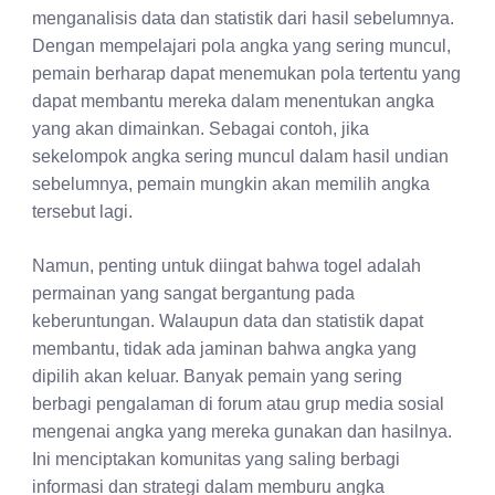
menganalisis data dan statistik dari hasil sebelumnya.
Dengan mempelajari pola angka yang sering muncul,
pemain berharap dapat menemukan pola tertentu yang
dapat membantu mereka dalam menentukan angka
yang akan dimainkan. Sebagai contoh, jika
sekelompok angka sering muncul dalam hasil undian
sebelumnya, pemain mungkin akan memilih angka
tersebut lagi.
Namun, penting untuk diingat bahwa togel adalah
permainan yang sangat bergantung pada
keberuntungan. Walaupun data dan statistik dapat
membantu, tidak ada jaminan bahwa angka yang
dipilih akan keluar. Banyak pemain yang sering
berbagi pengalaman di forum atau grup media sosial
mengenai angka yang mereka gunakan dan hasilnya.
Ini menciptakan komunitas yang saling berbagi
informasi dan strategi dalam memburu angka