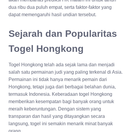
dua ribu dua puluh empat, serta faktor-faktor yang
dapat memengaruhi hasil undian tersebut.
Sejarah dan Popularitas
Togel Hongkong
Togel Hongkong telah ada sejak lama dan menjadi
salah satu permainan judi yang paling terkenal di Asia.
Permainan ini tidak hanya menarik pemain dari
Hongkong, tetapi juga dari berbagai belahan dunia,
termasuk Indonesia. Keberadaan togel Hongkong
memberikan kesempatan bagi banyak orang untuk
meraih keberuntungan. Dengan sistem yang
transparan dan hasil yang ditayangkan secara
langsung, togel ini semakin menarik minat banyak
orang.