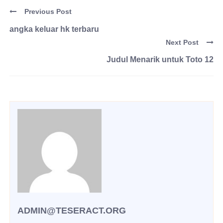
Previous Post
angka keluar hk terbaru
Next Post
Judul Menarik untuk Toto 12
ADMIN@TESERACT.ORG