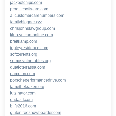
jackpotchips.com
proelitesoftware.com
allcustomercarenumbers.com
familyblogger.xyz
chrisjohnslawgroup.com
klub-vulcan-online.com
breitkamp.com
tripleyresidence.com
softtorrents.org
somosvulnerables.org
duatloterrassa.com
pamufon.com
porscheperformancedrive.com
tamethekraken.org
lutzinator.com
ondasrl.com
blife2016.com
glutenfreesnowboarder.com