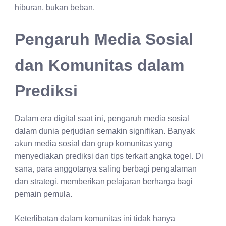
hiburan, bukan beban.
Pengaruh Media Sosial
dan Komunitas dalam
Prediksi
Dalam era digital saat ini, pengaruh media sosial
dalam dunia perjudian semakin signifikan. Banyak
akun media sosial dan grup komunitas yang
menyediakan prediksi dan tips terkait angka togel. Di
sana, para anggotanya saling berbagi pengalaman
dan strategi, memberikan pelajaran berharga bagi
pemain pemula.
Keterlibatan dalam komunitas ini tidak hanya