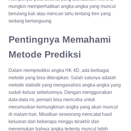
mungkin memperhatikan angka-angka yang muncul
berulang kali atau mencari tahu tentang tren yang
sedang berlangsung.
Pentingnya Memahami
Metode Prediksi
Dalam memprediksi angka HK 4D, ada berbagai
metode yang bisa diterapkan. Salah satunya adalah
metode statistik yang menganalisis angka-angka yang
sudah keluar sebelumnya. Dengan menggunakan
data-data ini, pemain bisa mencoba untuk
merumuskan kemungkinan angka yang akan muncul
di malam hari. Misalkan seseorang mencatat hasil
keluaran dari beberapa minggu terakhir dan
menemukan bahwa angka tertentu muncul lebih