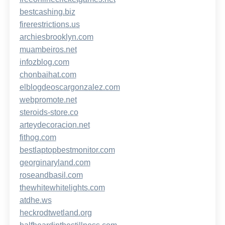
bestcashing.biz
firerestrictions.us
archiesbrooklyn.com
muambeiros.net
infozblog.com
chonbaihat.com
elblogdeoscargonzalez.com
webpromote.net
steroids-store.co
arteydecoracion.net
fithog.com
bestlaptopbestmonitor.com
georginaryland.com
roseandbasil.com
thewhitewhitelights.com
atdhe.ws
heckrodtwetland.org