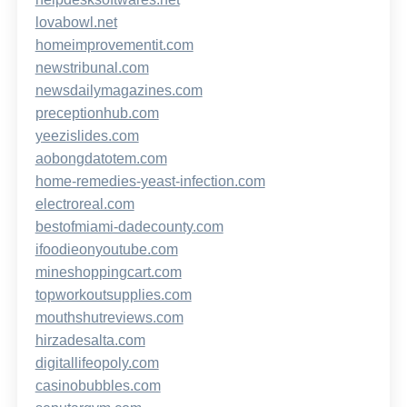
lovabowl.net
homeimprovementit.com
newstribunal.com
newsdailymagazines.com
preceptionhub.com
yeezislides.com
aobongdatotem.com
home-remedies-yeast-infection.com
electroreal.com
bestofmiami-dadecounty.com
ifoodieonyoutube.com
mineshoppingcart.com
topworkoutsupplies.com
mouthshutreviews.com
hirzadesalta.com
digitallifeopoly.com
casinobubbles.com