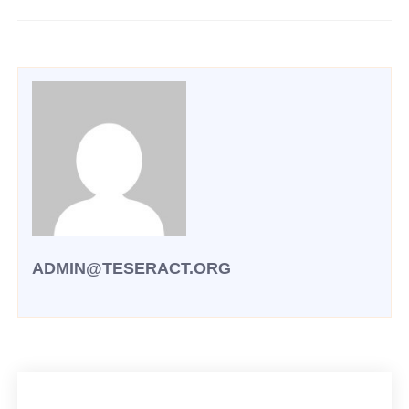
ADMIN@TESERACT.ORG