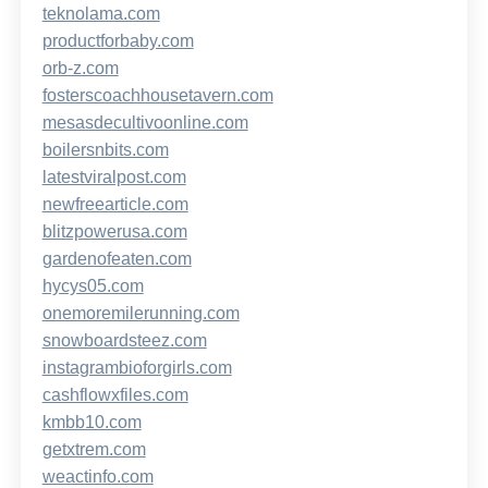
teknolama.com
productforbaby.com
orb-z.com
fosterscoachhousetavern.com
mesasdecultivoonline.com
boilersnbits.com
latestviralpost.com
newfreearticle.com
blitzpowerusa.com
gardenofeaten.com
hycys05.com
onemoremilerunning.com
snowboardsteez.com
instagrambioforgirls.com
cashflowxfiles.com
kmbb10.com
getxtrem.com
weactinfo.com