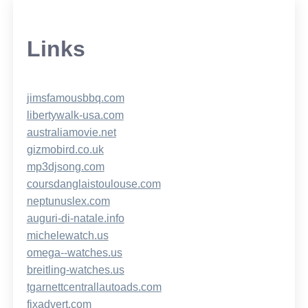
Links
jimsfamousbbq.com
libertywalk-usa.com
australiamovie.net
gizmobird.co.uk
mp3djsong.com
coursdanglaistoulouse.com
neptunuslex.com
auguri-di-natale.info
michelewatch.us
omega--watches.us
breitling-watches.us
tgarnettcentrallautoads.com
fixadvert.com