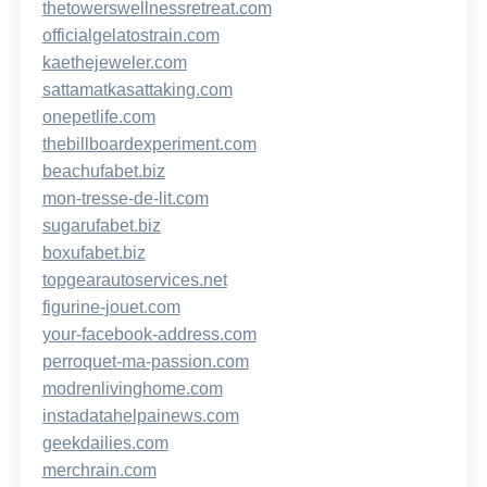
thetowerswellnessretreat.com
officialgelatostrain.com
kaethejeweler.com
sattamatkasattaking.com
onepetlife.com
thebillboardexperiment.com
beachufabet.biz
mon-tresse-de-lit.com
sugarufabet.biz
boxufabet.biz
topgearautoservices.net
figurine-jouet.com
your-facebook-address.com
perroquet-ma-passion.com
modrenlivinghome.com
instadatahelpainews.com
geekdailies.com
merchrain.com