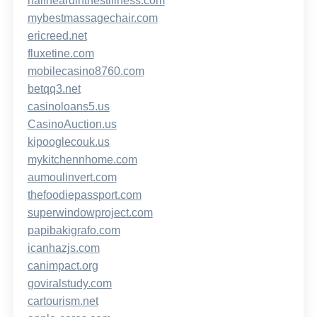
halfheardinthestillness.com
mybestmassagechair.com
ericreed.net
fluxetine.com
mobilecasino8760.com
betqq3.net
casinoloans5.us
CasinoAuction.us
kipooglecouk.us
mykitchennhome.com
aumoulinvert.com
thefoodiepassport.com
superwindowproject.com
papibakigrafo.com
icanhazjs.com
canimpact.org
goviralstudy.com
cartourism.net