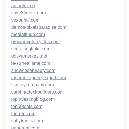
autopluz.co
save3time-c.com
vexonhcf.com
demos-pixelsparadise.com
mediatitude.com
prewarmotorcycles.com
simracinglinks.com
dosyamerkezi.net
le-surrealisme.com
showcasebeauty.com
insurancepolicyexpert.com
statkeycompany.com
carolinadeckbuilders.com
topinvestingblog.com
top50tools.com
the-rep.com
saltyfranks.com
annerani.com