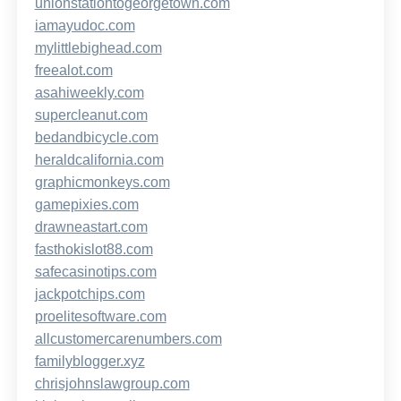
unionstationtogeorgetown.com
iamayudoc.com
mylittlebighead.com
freealot.com
asahiweekly.com
supercleanut.com
bedandbicycle.com
heraldcalifornia.com
graphicmonkeys.com
gamepixies.com
drawneastart.com
fasthokislot88.com
safecasinotips.com
jackpotchips.com
proelitesoftware.com
allcustomercarenumbers.com
familyblogger.xyz
chrisjohnslawgroup.com