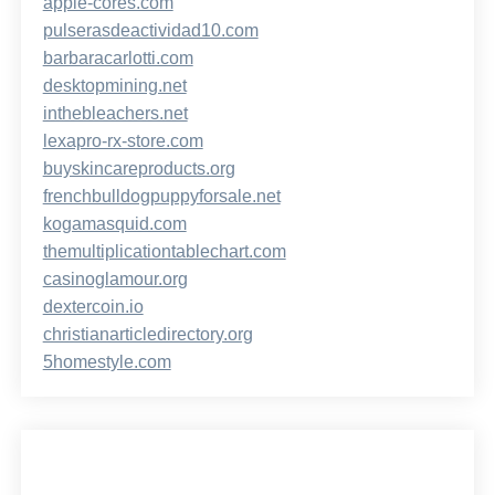
apple-cores.com
pulserasdeactividad10.com
barbaracarlotti.com
desktopmining.net
inthebleachers.net
lexapro-rx-store.com
buyskincareproducts.org
frenchbulldogpuppyforsale.net
kogamasquid.com
themultiplicationtablechart.com
casinoglamour.org
dextercoin.io
christianarticledirectory.org
5homestyle.com