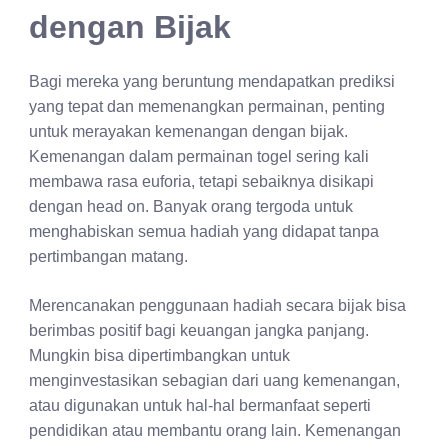
dengan Bijak
Bagi mereka yang beruntung mendapatkan prediksi
yang tepat dan memenangkan permainan, penting
untuk merayakan kemenangan dengan bijak.
Kemenangan dalam permainan togel sering kali
membawa rasa euforia, tetapi sebaiknya disikapi
dengan head on. Banyak orang tergoda untuk
menghabiskan semua hadiah yang didapat tanpa
pertimbangan matang.
Merencanakan penggunaan hadiah secara bijak bisa
berimbas positif bagi keuangan jangka panjang.
Mungkin bisa dipertimbangkan untuk
menginvestasikan sebagian dari uang kemenangan,
atau digunakan untuk hal-hal bermanfaat seperti
pendidikan atau membantu orang lain. Kemenangan