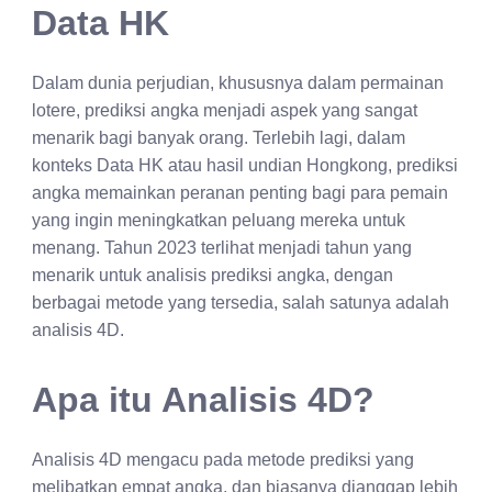
Data HK
Dalam dunia perjudian, khususnya dalam permainan
lotere, prediksi angka menjadi aspek yang sangat
menarik bagi banyak orang. Terlebih lagi, dalam
konteks Data HK atau hasil undian Hongkong, prediksi
angka memainkan peranan penting bagi para pemain
yang ingin meningkatkan peluang mereka untuk
menang. Tahun 2023 terlihat menjadi tahun yang
menarik untuk analisis prediksi angka, dengan
berbagai metode yang tersedia, salah satunya adalah
analisis 4D.
Apa itu Analisis 4D?
Analisis 4D mengacu pada metode prediksi yang
melibatkan empat angka, dan biasanya dianggap lebih