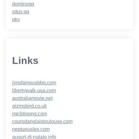
dominoqq
situs qq
pkv
Links
jimsfamousbbq.com
libertywalk-usa.com
australiamovie.net
gizmobird.co.uk
mp3djsong.com
coursdanglaistoulouse.com
neptunuslex.com
auguri-di-natale.info