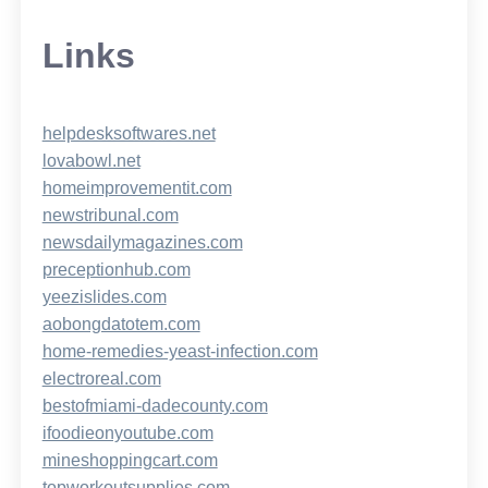
Links
helpdesksoftwares.net
lovabowl.net
homeimprovementit.com
newstribunal.com
newsdailymagazines.com
preceptionhub.com
yeezislides.com
aobongdatotem.com
home-remedies-yeast-infection.com
electroreal.com
bestofmiami-dadecounty.com
ifoodieonyoutube.com
mineshoppingcart.com
topworkoutsupplies.com