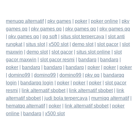
menuqq alternatif
|
pkv games
|
poker
|
poker online
|
pkv
games qq
|
pkv games qq
|
pkv games qq
|
pkv games qq
|
pkv games qq
|
pg soft
|
situs slot terpercaya
|
slot anti
rungkat
|
situs slot
|
x500 slot
|
demo slot
|
slot gacor
|
slot
maxwin
|
demo slot
|
slot gacor
|
situs slot online
|
slot
gacor maxwin
|
slot gacor resmi
|
bandarq
|
bandarq
|
poker
|
bandarq
|
bandarq
|
bandarq
|
poker
|
poker
|
poker
|
domino99
|
domino99
|
domino99
|
pkv qq
|
bandarqq
login
|
bandarqq login
|
poker
|
poker
|
poker
|
slot gacor
resmi
|
link alternatif sbobet
|
link alternatif sbobet
|
link
alternatif sbobet
|
judi bola terpercaya
|
murniqq alternatif
|
hematqq alternatif
|
poker
|
link alternatif sbobet
|
poker
online
|
bandarq
|
x500 slot