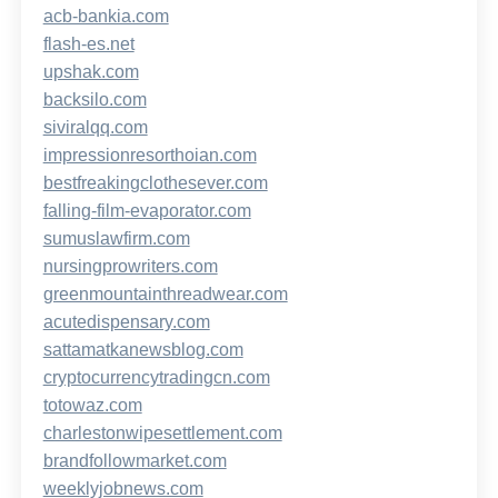
acb-bankia.com
flash-es.net
upshak.com
backsilo.com
siviralqq.com
impressionresorthoian.com
bestfreakingclothesever.com
falling-film-evaporator.com
sumuslawfirm.com
nursingprowriters.com
greenmountainthreadwear.com
acutedispensary.com
sattamatkanewsblog.com
cryptocurrencytradingcn.com
totowaz.com
charlestonwipesettlement.com
brandfollowmarket.com
weeklyjobnews.com