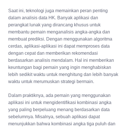
Saat ini, teknologi juga memainkan peran penting
dalam analisis data HK. Banyak aplikasi dan
perangkat lunak yang dirancang khusus untuk
membantu pemain menganalisis angka-angka dan
membuat prediksi. Dengan menggunakan algoritma
cerdas, aplikasi-aplikasi ini dapat memproses data
dengan cepat dan memberikan rekomendasi
berdasarkan analisis mendalam. Hal ini memberikan
keuntungan bagi pemain yang ingin menghabiskan
lebih sedikit waktu untuk menghitung dan lebih banyak
waktu untuk merumuskan strategi bermain.
Dalam praktiknya, ada pemain yang menggunakan
aplikasi ini untuk mengidentifikasi kombinasi angka
yang paling berpeluang menang berdasarkan data
sebelumnya. Misalnya, sebuah aplikasi dapat
menunjukkan bahwa kombinasi angka tiga puluh dan