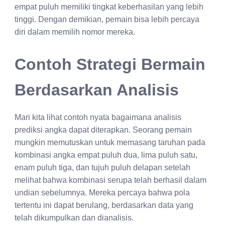
empat puluh memiliki tingkat keberhasilan yang lebih
tinggi. Dengan demikian, pemain bisa lebih percaya
diri dalam memilih nomor mereka.
Contoh Strategi Bermain
Berdasarkan Analisis
Mari kita lihat contoh nyata bagaimana analisis
prediksi angka dapat diterapkan. Seorang pemain
mungkin memutuskan untuk memasang taruhan pada
kombinasi angka empat puluh dua, lima puluh satu,
enam puluh tiga, dan tujuh puluh delapan setelah
melihat bahwa kombinasi serupa telah berhasil dalam
undian sebelumnya. Mereka percaya bahwa pola
tertentu ini dapat berulang, berdasarkan data yang
telah dikumpulkan dan dianalisis.