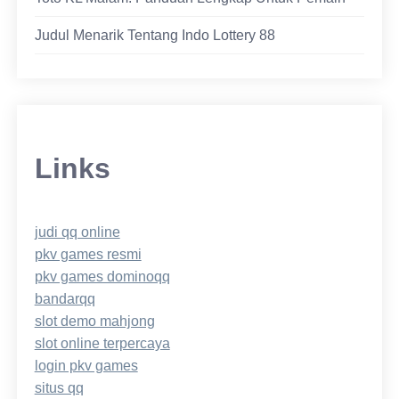
Judul Menarik Tentang Indo Lottery 88
Links
judi qq online
pkv games resmi
pkv games dominoqq
bandarqq
slot demo mahjong
slot online terpercaya
login pkv games
situs qq