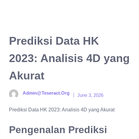
Prediksi Data HK
2023: Analisis 4D yang
Akurat
Admin@teseract.org
June 3, 2026
Prediksi Data HK 2023: Analisis 4D yang Akurat
Pengenalan Prediksi