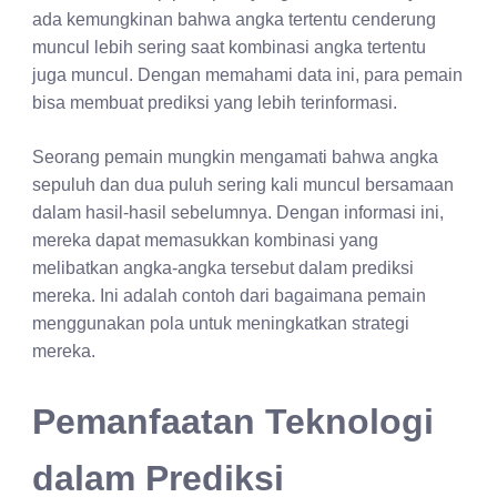
ada kemungkinan bahwa angka tertentu cenderung
muncul lebih sering saat kombinasi angka tertentu
juga muncul. Dengan memahami data ini, para pemain
bisa membuat prediksi yang lebih terinformasi.
Seorang pemain mungkin mengamati bahwa angka
sepuluh dan dua puluh sering kali muncul bersamaan
dalam hasil-hasil sebelumnya. Dengan informasi ini,
mereka dapat memasukkan kombinasi yang
melibatkan angka-angka tersebut dalam prediksi
mereka. Ini adalah contoh dari bagaimana pemain
menggunakan pola untuk meningkatkan strategi
mereka.
Pemanfaatan Teknologi
dalam Prediksi