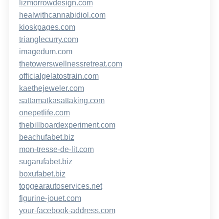
lizmorrowdesign.com
healwithcannabidiol.com
kioskpages.com
trianglecurry.com
imagedum.com
thetowerswellnessretreat.com
officialgelatostrain.com
kaethejeweler.com
sattamatkasattaking.com
onepetlife.com
thebillboardexperiment.com
beachufabet.biz
mon-tresse-de-lit.com
sugarufabet.biz
boxufabet.biz
topgearautoservices.net
figurine-jouet.com
your-facebook-address.com