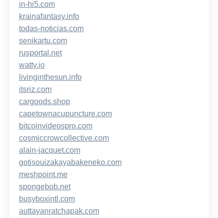
in-hi5.com
krainafantasy.info
todas-noticias.com
senikartu.com
rusportal.net
watty.io
livinginthesun.info
itsriz.com
cargoods.shop
capetownacupuncture.com
bitcoinvideospro.com
cosmiccrowcollective.com
alain-jacquet.com
gotisouizakayabakeneko.com
meshpoint.me
spongebob.net
busyboxintl.com
auttayanratchapak.com