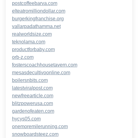
postcoffeebarva.com
elteatromilliondollar.com
burgerkingfranchise.org
vallarpadathamma.net
realworldsize.com
teknolama.com
productforbaby.com
orb-z.com
fosterscoachhousetavern.com
mesasdecultivoonline.com
boilersnbits.com
latestviralpost.com
newfreearticle.com
blitzpowerusa.com
gardenofeaten.com
hycys05.com
onemoremilerunning.com
snowboardsteez.com