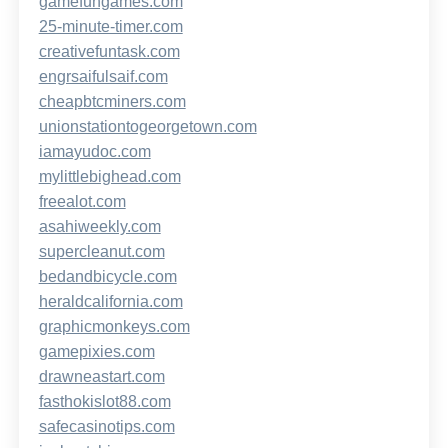
gamefungames.com
25-minute-timer.com
creativefuntask.com
engrsaifulsaif.com
cheapbtcminers.com
unionstationtogeorgetown.com
iamayudoc.com
mylittlebighead.com
freealot.com
asahiweekly.com
supercleanut.com
bedandbicycle.com
heraldcalifornia.com
graphicmonkeys.com
gamepixies.com
drawneastart.com
fasthokislot88.com
safecasinotips.com