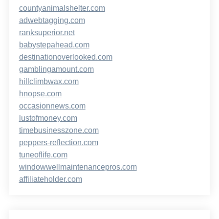
countyanimalshelter.com
adwebtagging.com
ranksuperior.net
babystepahead.com
destinationoverlooked.com
gamblingamount.com
hillclimbwax.com
hnopse.com
occasionnews.com
lustofmoney.com
timebusinesszone.com
peppers-reflection.com
tuneoflife.com
windowwellmaintenancepros.com
affiliateholder.com