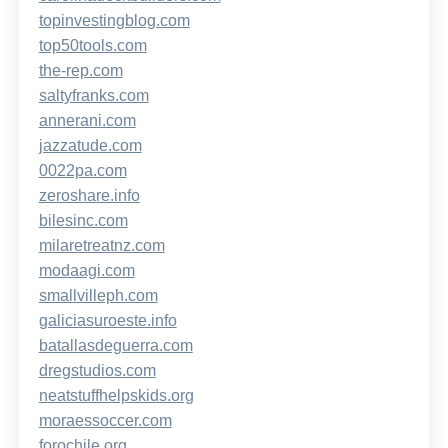
topinvestingblog.com
top50tools.com
the-rep.com
saltyfranks.com
annerani.com
jazzatude.com
0022pa.com
zeroshare.info
bilesinc.com
milaretreatnz.com
modaagi.com
smallvilleph.com
galiciasuroeste.info
batallasdeguerra.com
dregstudios.com
neatstuffhelpskids.org
moraessoccer.com
forochile.org