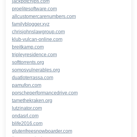
jackpotchips.com
proelitesoftware.com
allcustomercarenumbers.com
familyblogger.xyz
chrisjohnslawgroup.com
klub-vulcan-online.com
breitkamp.com
tripleyresidence.com
softtorrents.org
somosvulnerables.org
duatloterrassa.com
pamufon.com
porscheperformancedrive.com
tamethekraken.org
lutzinator.com
ondasrl.com
blife2016.com
glutenfreesnowboarder.com