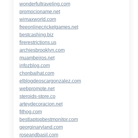
wonderfultraveling.com
promocioname.net
wimaxworld.com
freeonlinecricketgames.net
bestcashing.biz
firerestrictions.us
archiesbrooklyn.com
muambeiros.net
infozblog.com
chonbaihat.com
elblogdeoscargonzalez.com
webpromote.net
steroids-store.co
arteydecoracion.net
fithog.com
bestlaptopbestmonitor.com
georginaryland.com
roseandbasil.com