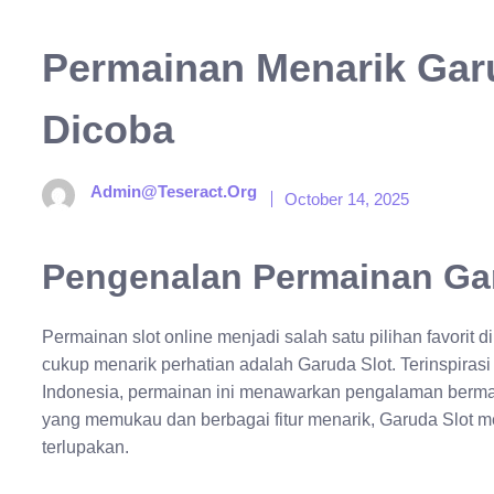
Permainan Menarik Garu
Dicoba
Admin@teseract.org
October 14, 2025
Pengenalan Permainan Ga
Permainan slot online menjadi salah satu pilihan favorit 
cukup menarik perhatian adalah Garuda Slot. Terinspira
Indonesia, permainan ini menawarkan pengalaman berma
yang memukau dan berbagai fitur menarik, Garuda Slot 
terlupakan.