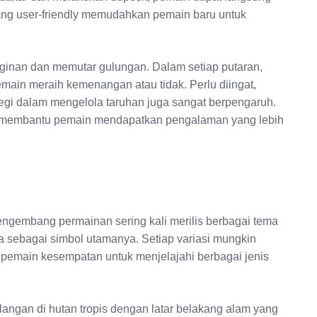
ang user-friendly memudahkan pemain baru untuk
ginan dan memutar gulungan. Dalam setiap putaran,
ain meraih kemenangan atau tidak. Perlu diingat,
egi dalam mengelola taruhan juga sangat berpengaruh.
sa membantu pemain mendapatkan pengalaman yang lebih
Pengembang permainan sering kali merilis berbagai tema
 sebagai simbol utamanya. Setiap variasi mungkin
 pemain kesempatan untuk menjelajahi berbagai jenis
angan di hutan tropis dengan latar belakang alam yang