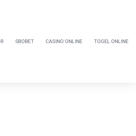
OR
SBOBET
CASINO ONLINE
TOGEL ONLINE