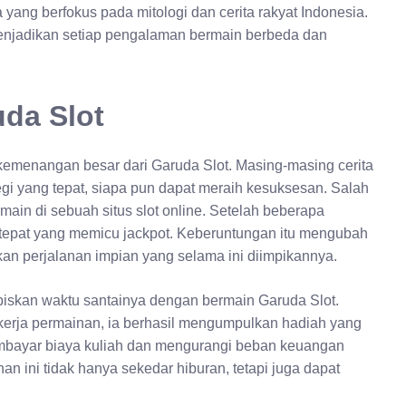
yang berfokus pada mitologi dan cerita rakyat Indonesia.
enjadikan setiap pengalaman bermain berbeda dan
da Slot
h kemenangan besar dari Garuda Slot. Masing-masing cerita
i yang tepat, siapa pun dapat meraih kesuksesan. Salah
main di sebuah situs slot online. Setelah beberapa
 tepat yang memicu jackpot. Keberuntungan itu mengubah
n perjalanan impian yang selama ini diimpikannya.
biskan waktu santainya dengan bermain Garuda Slot.
kerja permainan, ia berhasil mengumpulkan hadiah yang
embayar biaya kuliah dan mengurangi beban keuangan
n ini tidak hanya sekedar hiburan, tetapi juga dapat