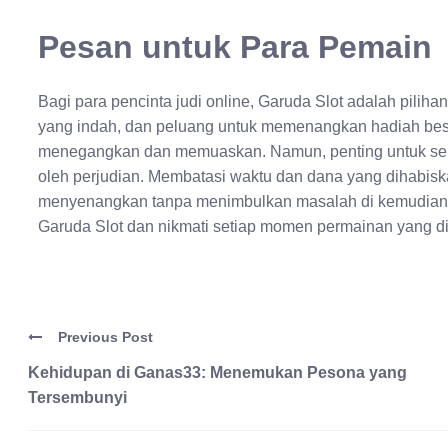
Pesan untuk Para Pemain
Bagi para pencinta judi online, Garuda Slot adalah pilihan
yang indah, dan peluang untuk memenangkan hadiah bes
menegangkan dan memuaskan. Namun, penting untuk sela
oleh perjudian. Membatasi waktu dan dana yang dihabi
menyenangkan tanpa menimbulkan masalah di kemudian ha
Garuda Slot dan nikmati setiap momen permainan yang d
Previous Post
Kehidupan di Ganas33: Menemukan Pesona yang
Tersembunyi