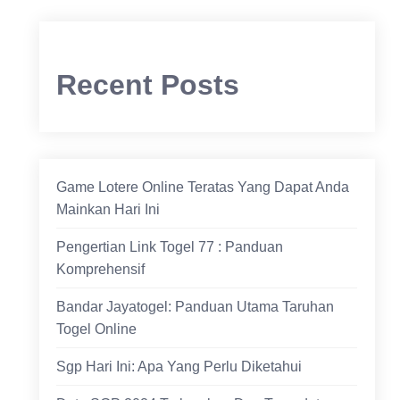
Recent Posts
Game Lotere Online Teratas Yang Dapat Anda
Mainkan Hari Ini
Pengertian Link Togel 77 : Panduan
Komprehensif
Bandar Jayatogel: Panduan Utama Taruhan
Togel Online
Sgp Hari Ini: Apa Yang Perlu Diketahui