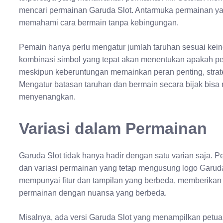
mencari permainan Garuda Slot. Antarmuka permainan y
memahami cara bermain tanpa kebingungan.
Pemain hanya perlu mengatur jumlah taruhan sesuai kein
kombinasi simbol yang tepat akan menentukan apakah pem
meskipun keberuntungan memainkan peran penting, strat
Mengatur batasan taruhan dan bermain secara bijak bi
menyenangkan.
Variasi dalam Permainan
Garuda Slot tidak hanya hadir dengan satu varian saja. 
dan variasi permainan yang tetap mengusung logo Garuda
mempunyai fitur dan tampilan yang berbeda, memberikan
permainan dengan nuansa yang berbeda.
Misalnya, ada versi Garuda Slot yang menampilkan petual