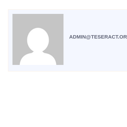
ADMIN@TESERACT.O