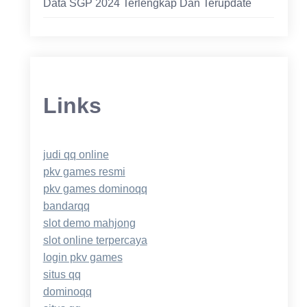
Data SGP 2024 Terlengkap Dan Terupdate
Links
judi qq online
pkv games resmi
pkv games dominoqq
bandarqq
slot demo mahjong
slot online terpercaya
login pkv games
situs qq
dominoqq