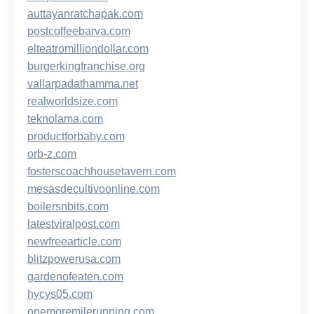
auttayanratchapak.com
postcoffeebarva.com
elteatromilliondollar.com
burgerkingfranchise.org
vallarpadathamma.net
realworldsize.com
teknolama.com
productforbaby.com
orb-z.com
fosterscoachhousetavern.com
mesasdecultivoonline.com
boilersnbits.com
latestviralpost.com
newfreearticle.com
blitzpowerusa.com
gardenofeaten.com
hycys05.com
onemoremilerunning.com