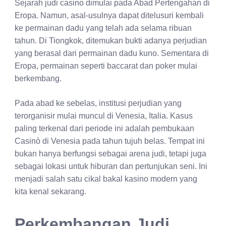
Sejarah judi casino dimulai pada Abad Pertengahan di
Eropa. Namun, asal-usulnya dapat ditelusuri kembali
ke permainan dadu yang telah ada selama ribuan
tahun. Di Tiongkok, ditemukan bukti adanya perjudian
yang berasal dari permainan dadu kuno. Sementara di
Eropa, permainan seperti baccarat dan poker mulai
berkembang.
Pada abad ke sebelas, institusi perjudian yang
terorganisir mulai muncul di Venesia, Italia. Kasus
paling terkenal dari periode ini adalah pembukaan
Casinò di Venesia pada tahun tujuh belas. Tempat ini
bukan hanya berfungsi sebagai arena judi, tetapi juga
sebagai lokasi untuk hiburan dan pertunjukan seni. Ini
menjadi salah satu cikal bakal kasino modern yang
kita kenal sekarang.
Perkembangan Judi