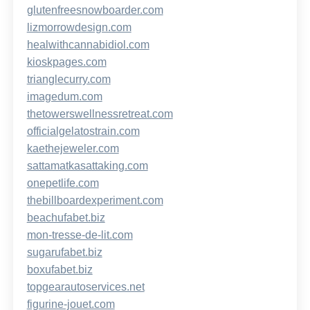
glutenfreesnowboarder.com
lizmorrowdesign.com
healwithcannabidiol.com
kioskpages.com
trianglecurry.com
imagedum.com
thetowerswellnessretreat.com
officialgelatostrain.com
kaethejeweler.com
sattamatkasattaking.com
onepetlife.com
thebillboardexperiment.com
beachufabet.biz
mon-tresse-de-lit.com
sugarufabet.biz
boxufabet.biz
topgearautoservices.net
figurine-jouet.com