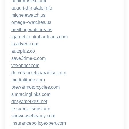
neptunuslex.com
auguri-di-natale.info
michelewatch.us
omega--watches.us
breitling-watches.us
tgarnettcentrallautoads.com
fixadvert.com
autopluz.co
save3time-c.com
vexonhcf.com
demos-pixelsparadise.com
mediatitude.com
prewarmotorcycles.com
simracinglinks.com
dosyamerkezi.net
le-surrealisme.com
showcasebeauty.com
insurancepolicyexpert.com