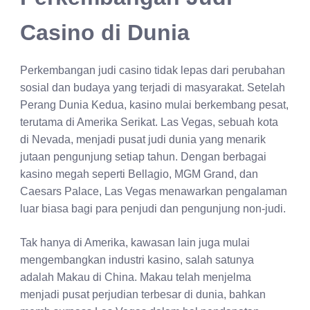
Casino di Dunia
Perkembangan judi casino tidak lepas dari perubahan
sosial dan budaya yang terjadi di masyarakat. Setelah
Perang Dunia Kedua, kasino mulai berkembang pesat,
terutama di Amerika Serikat. Las Vegas, sebuah kota
di Nevada, menjadi pusat judi dunia yang menarik
jutaan pengunjung setiap tahun. Dengan berbagai
kasino megah seperti Bellagio, MGM Grand, dan
Caesars Palace, Las Vegas menawarkan pengalaman
luar biasa bagi para penjudi dan pengunjung non-judi.
Tak hanya di Amerika, kawasan lain juga mulai
mengembangkan industri kasino, salah satunya
adalah Makau di China. Makau telah menjelma
menjadi pusat perjudian terbesar di dunia, bahkan