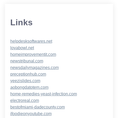
Links
helpdesksoftwares.net
lovabowl.net
homeimprovementit.com
newstribunal.com
newsdailymagazines.com
preceptionhub.com
yeezislides.com
aobongdatotem.com
home-remedies-yeast-infection.com
electroreal.com
bestofmiami-dadecounty.com
ifoodieonyoutube.com