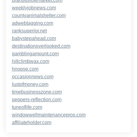
brandfollowmarket.com
weeklyjobnews.com
countyanimalshelter.com
adwebtagging.com
ranksuperior.net
babystepahead.com
destinationoverlooked.com
gamblingamount.com
hillclimbwax.com
hnopse.com
occasionnews.com
lustofmoney.com
timebusinesszone.com
peppers-reflection.com
tuneoflife.com
windowwellmaintenancepros.com
affiliateholder.com