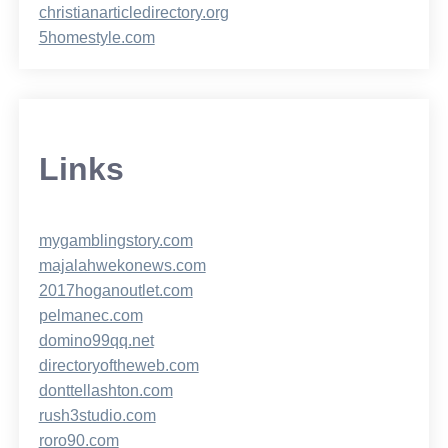
christianarticledirectory.org
5homestyle.com
Links
mygamblingstory.com
majalahwekonews.com
2017hoganoutlet.com
pelmanec.com
domino99qq.net
directoryoftheweb.com
donttellashton.com
rush3studio.com
roro90.com