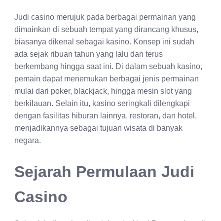
Judi casino merujuk pada berbagai permainan yang
dimainkan di sebuah tempat yang dirancang khusus,
biasanya dikenal sebagai kasino. Konsep ini sudah
ada sejak ribuan tahun yang lalu dan terus
berkembang hingga saat ini. Di dalam sebuah kasino,
pemain dapat menemukan berbagai jenis permainan
mulai dari poker, blackjack, hingga mesin slot yang
berkilauan. Selain itu, kasino seringkali dilengkapi
dengan fasilitas hiburan lainnya, restoran, dan hotel,
menjadikannya sebagai tujuan wisata di banyak
negara.
Sejarah Permulaan Judi
Casino