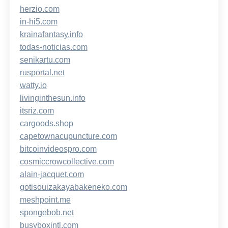
herzio.com
in-hi5.com
krainafantasy.info
todas-noticias.com
senikartu.com
rusportal.net
watty.io
livinginthesun.info
itsriz.com
cargoods.shop
capetownacupuncture.com
bitcoinvideospro.com
cosmiccrowcollective.com
alain-jacquet.com
gotisouizakayabakeneko.com
meshpoint.me
spongebob.net
busyboxintl.com