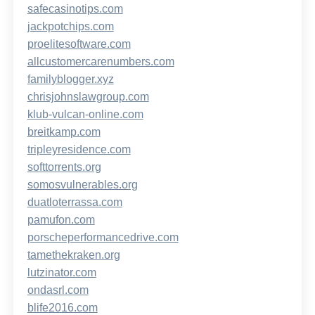
safecasinotips.com
jackpotchips.com
proelitesoftware.com
allcustomercarenumbers.com
familyblogger.xyz
chrisjohnslawgroup.com
klub-vulcan-online.com
breitkamp.com
tripleyresidence.com
softtorrents.org
somosvulnerables.org
duatloterrassa.com
pamufon.com
porscheperformancedrive.com
tamethekraken.org
lutzinator.com
ondasrl.com
blife2016.com