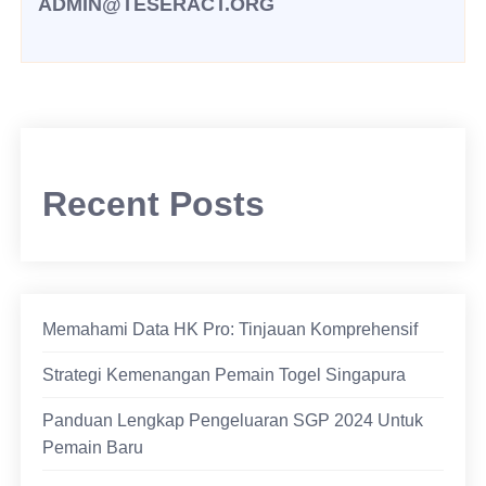
ADMIN@TESERACT.ORG
Recent Posts
Memahami Data HK Pro: Tinjauan Komprehensif
Strategi Kemenangan Pemain Togel Singapura
Panduan Lengkap Pengeluaran SGP 2024 Untuk
Pemain Baru