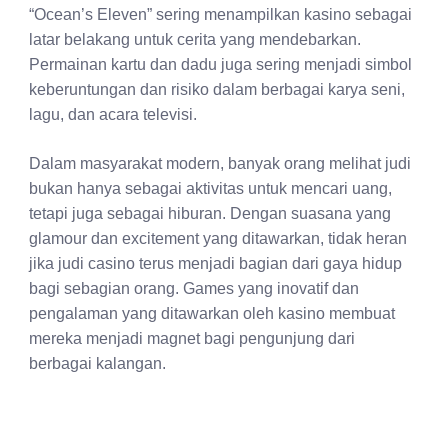
“Ocean’s Eleven” sering menampilkan kasino sebagai
latar belakang untuk cerita yang mendebarkan.
Permainan kartu dan dadu juga sering menjadi simbol
keberuntungan dan risiko dalam berbagai karya seni,
lagu, dan acara televisi.
Dalam masyarakat modern, banyak orang melihat judi
bukan hanya sebagai aktivitas untuk mencari uang,
tetapi juga sebagai hiburan. Dengan suasana yang
glamour dan excitement yang ditawarkan, tidak heran
jika judi casino terus menjadi bagian dari gaya hidup
bagi sebagian orang. Games yang inovatif dan
pengalaman yang ditawarkan oleh kasino membuat
mereka menjadi magnet bagi pengunjung dari
berbagai kalangan.