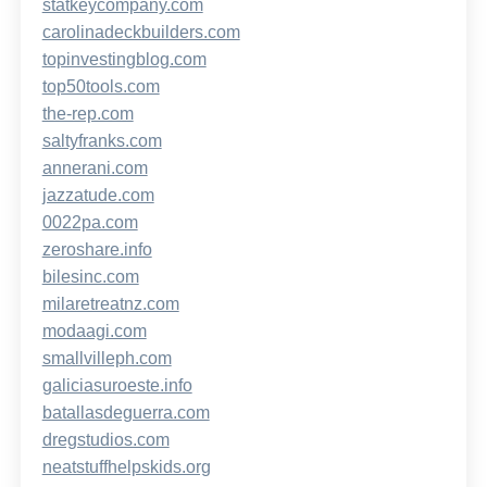
statkeycompany.com
carolinadeckbuilders.com
topinvestingblog.com
top50tools.com
the-rep.com
saltyfranks.com
annerani.com
jazzatude.com
0022pa.com
zeroshare.info
bilesinc.com
milaretreatnz.com
modaagi.com
smallvilleph.com
galiciasuroeste.info
batallasdeguerra.com
dregstudios.com
neatstuffhelpskids.org