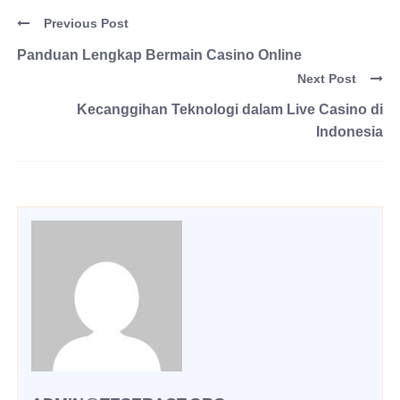
Previous Post
Panduan Lengkap Bermain Casino Online
Next Post
Kecanggihan Teknologi dalam Live Casino di
Indonesia