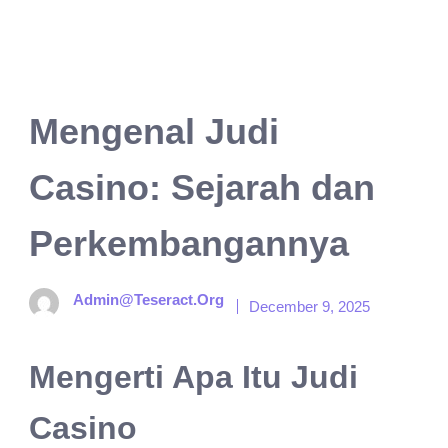
Mengenal Judi
Casino: Sejarah dan
Perkembangannya
Admin@teseract.org
December 9, 2025
Mengerti Apa Itu Judi
Casino