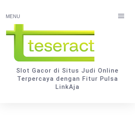
Skip
to
MENU
content
Slot Gacor di Situs Judi Online
Terpercaya dengan Fitur Pulsa
LinkAja