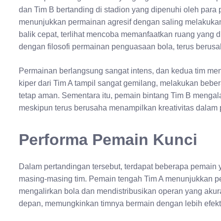
dan Tim B bertanding di stadion yang dipenuhi oleh para
menunjukkan permainan agresif dengan saling melakukan 
balik cepat, terlihat mencoba memanfaatkan ruang yang dit
dengan filosofi permainan penguasaan bola, terus beru
Permainan berlangsung sangat intens, dan kedua tim me
kiper dari Tim A tampil sangat gemilang, melakukan be
tetap aman. Sementara itu, pemain bintang Tim B mengal
meskipun terus berusaha menampilkan kreativitas dalam
Performa Pemain Kunci
Dalam pertandingan tersebut, terdapat beberapa pemain 
masing-masing tim. Pemain tengah Tim A menunjukkan p
mengalirkan bola dan mendistribusikan operan yang akurat
depan, memungkinkan timnya bermain dengan lebih efekti