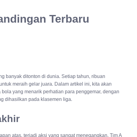
tandingan Terbaru
g banyak ditonton di dunia. Setiap tahun, ribuan
tuk meraih gelar juara. Dalam artikel ini, kita akan
a bola yang menarik perhatian para penggemar, dengan
ng dihasilkan pada klasemen liga.
akhir
papan atas, terjadi aksi yang sangat menegangkan. Tim A