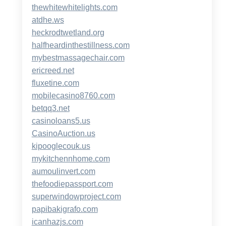
thewhitewhitelights.com
atdhe.ws
heckrodtwetland.org
halfheardinthestillness.com
mybestmassagechair.com
ericreed.net
fluxetine.com
mobilecasino8760.com
betqq3.net
casinoloans5.us
CasinoAuction.us
kipooglecouk.us
mykitchennhome.com
aumoulinvert.com
thefoodiepassport.com
superwindowproject.com
papibakigrafo.com
icanhazjs.com