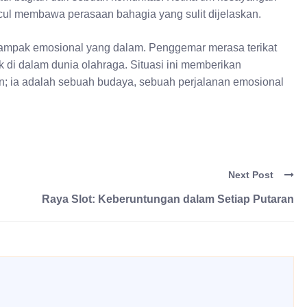
l membawa perasaan bahagia yang sulit dijelaskan.
ampak emosional yang dalam. Penggemar merasa terikat
k di dalam dunia olahraga. Situasi ini memberikan
n; ia adalah sebuah budaya, sebuah perjalanan emosional
Next Post
Raya Slot: Keberuntungan dalam Setiap Putaran