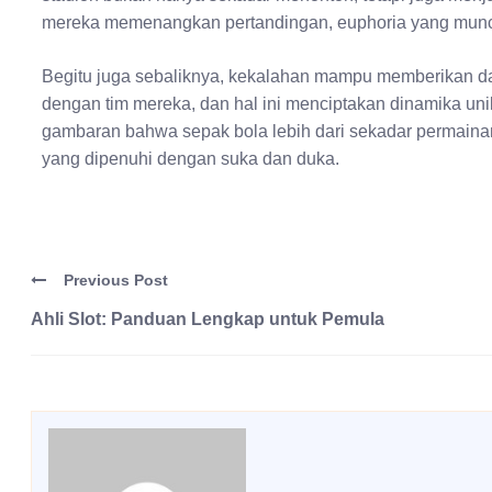
mereka memenangkan pertandingan, euphoria yang muncu
Begitu juga sebaliknya, kekalahan mampu memberikan d
dengan tim mereka, dan hal ini menciptakan dinamika uni
gambaran bahwa sepak bola lebih dari sekadar permaina
yang dipenuhi dengan suka dan duka.
Previous Post
Ahli Slot: Panduan Lengkap untuk Pemula