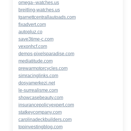
omega--watches.us
breitling-watches.us
tgarnettcentrallautoads.com
fixadvert.com
autopluz.co
save3time-c.com
vexonhcf.com
demos-pixelsparadise.com
mediatitude.com
prewarmotorcycles.com
simracinglinks.com
dosyamerkezi.net
le-surrealisme.com
showcasebeauty.com
insurancepolicyexpert.com
statkeycompany.com
carolinadeckbuilders.com
topinvestingblog.com