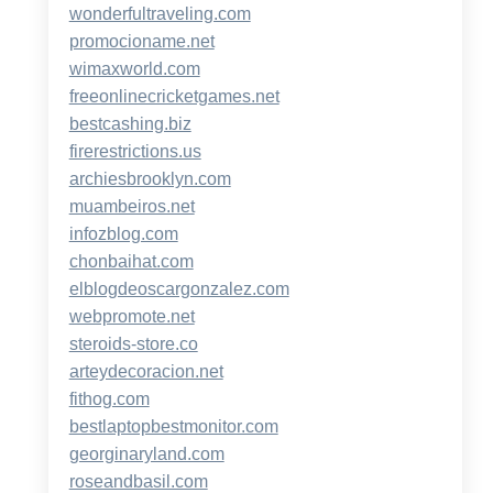
wonderfultraveling.com
promocioname.net
wimaxworld.com
freeonlinecricketgames.net
bestcashing.biz
firerestrictions.us
archiesbrooklyn.com
muambeiros.net
infozblog.com
chonbaihat.com
elblogdeoscargonzalez.com
webpromote.net
steroids-store.co
arteydecoracion.net
fithog.com
bestlaptopbestmonitor.com
georginaryland.com
roseandbasil.com