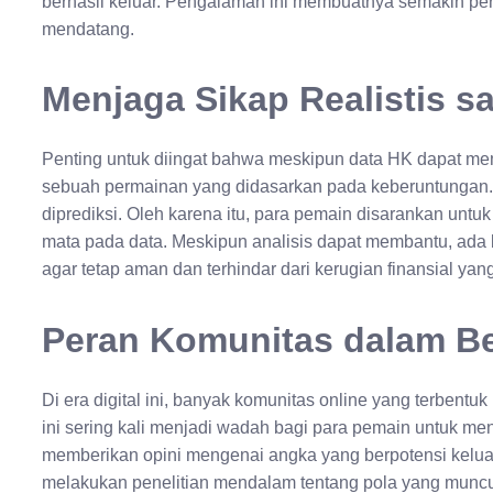
berhasil keluar. Pengalaman ini membuatnya semakin per
mendatang.
Menjaga Sikap Realistis sa
Penting untuk diingat bahwa meskipun data HK dapat me
sebuah permainan yang didasarkan pada keberuntungan. 
diprediksi. Oleh karena itu, para pemain disarankan untu
mata pada data. Meskipun analisis dapat membantu, ada 
agar tetap aman dan terhindar dari kerugian finansial yan
Peran Komunitas dalam Be
Di era digital ini, banyak komunitas online yang terbentuk
ini sering kali menjadi wadah bagi para pemain untuk mend
memberikan opini mengenai angka yang berpotensi kelu
melakukan penelitian mendalam tentang pola yang munc