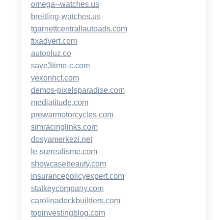
omega--watches.us
breitling-watches.us
tgarnettcentrallautoads.com
fixadvert.com
autopluz.co
save3time-c.com
vexonhcf.com
demos-pixelsparadise.com
mediatitude.com
prewarmotorcycles.com
simracinglinks.com
dosyamerkezi.net
le-surrealisme.com
showcasebeauty.com
insurancepolicyexpert.com
statkeycompany.com
carolinadeckbuilders.com
topinvestingblog.com