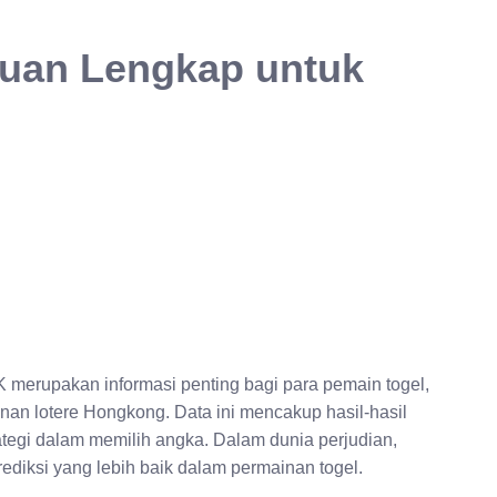
uan Lengkap untuk
 merupakan informasi penting bagi para pemain togel,
n lotere Hongkong. Data ini mencakup hasil-hasil
ategi dalam memilih angka. Dalam dunia perjudian,
ediksi yang lebih baik dalam permainan togel.