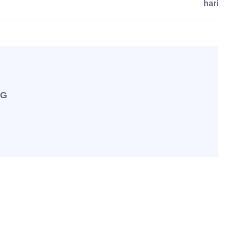
hari
RG