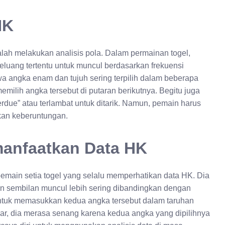
HK
lah melakukan analisis pola. Dalam permainan togel,
luang tertentu untuk muncul berdasarkan frekuensi
wa angka enam dan tujuh sering terpilih dalam beberapa
emilih angka tersebut di putaran berikutnya. Begitu juga
rdue” atau terlambat untuk ditarik. Namun, pemain harus
lkan keberuntungan.
manfaatkan Data HK
main setia togel yang selalu memperhatikan data HK. Dia
an sembilan muncul lebih sering dibandingkan dengan
untuk memasukkan kedua angka tersebut dalam taruhan
uar, dia merasa senang karena kedua angka yang dipilihnya