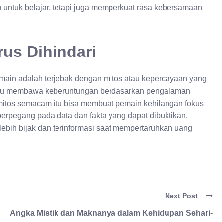
 untuk belajar, tetapi juga memperkuat rasa kebersamaan
us Dihindari
emain adalah terjebak dengan mitos atau kepercayaan yang
entu membawa keberuntungan berdasarkan pengalaman
an mitos semacam itu bisa membuat pemain kehilangan fokus
 berpegang pada data dan fakta yang dapat dibuktikan.
ebih bijak dan terinformasi saat mempertaruhkan uang
Next Post
Angka Mistik dan Maknanya dalam Kehidupan Sehari-