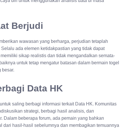
caya diri untuk menggunakan analisis data di masa
at Berjudi
mberikan wawasan yang berharga, perjudian tetaplah
Selalu ada elemen ketidakpastian yang tidak dapat
k memiliki sikap realistis dan tidak mengandalkan semata-
baiknya untuk tetap mengatur batasan dalam bermain togel
g besar.
rbagi Data HK
 untuk saling berbagi informasi terkait Data HK. Komunitas
iskusikan strategi, berbagi hasil analisis, dan
ar. Dalam beberapa forum, ada pemain yang bahkan
ul dari hasil-hasil sebelumnya dan membagikan temuannya