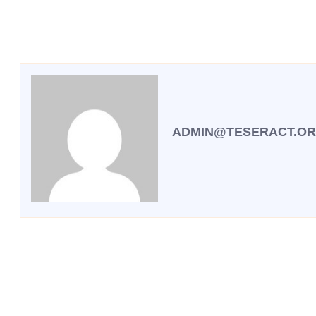
ADMIN@TESERACT.O