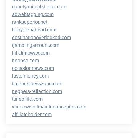
countyanimalshelter.com
adwebtagging.com
ranksuperior.net
babystepahead.com
destinationoverlooked.com
gamblingamount.com
hillclimbwax.com
hnopse.com
occasionnews.com
lustofmoney.com
timebusinesszone.com
peppers-reflection.com
tuneoflife.com
windowwellmaintenancepros.com
affiliateholder.com