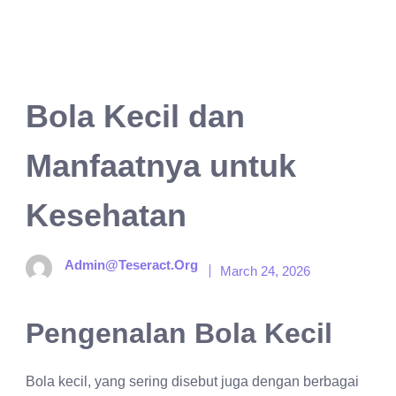
Bola Kecil dan
Manfaatnya untuk
Kesehatan
Admin@teseract.org
March 24, 2026
Pengenalan Bola Kecil
Bola kecil, yang sering disebut juga dengan berbagai