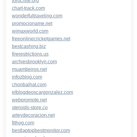
forochile.org
chart-track.com
wonderfultraveling.com
promocioname.net
wimaxworld.com
freeonlinecricketgames.net
bestcashing.biz
firerestrictions.us
archiesbrooklyn.com
muambeiros.net
infozblog.com
chonbaihat.com
elblogdeoscargonzalez.com
webpromote.net
steroids-store.co
arteydecoracion.net
fithog.com
bestlaptopbestmonitor.com