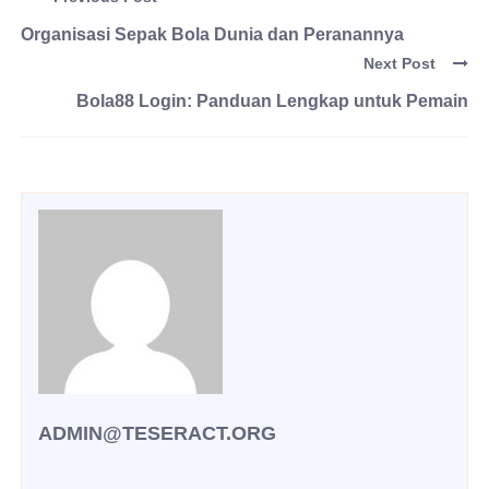
Organisasi Sepak Bola Dunia dan Peranannya
Next Post
Bola88 Login: Panduan Lengkap untuk Pemain
ADMIN@TESERACT.ORG