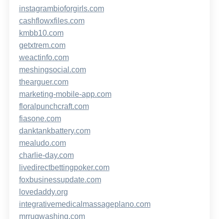
instagrambioforgirls.com
cashflowxfiles.com
kmbb10.com
getxtrem.com
weactinfo.com
meshingsocial.com
thearguer.com
marketing-mobile-app.com
floralpunchcraft.com
fiasone.com
danktankbattery.com
mealudo.com
charlie-day.com
livedirectbettingpoker.com
foxbusinessupdate.com
lovedaddy.org
integrativemedicalmassageplano.com
mrrugwashing.com