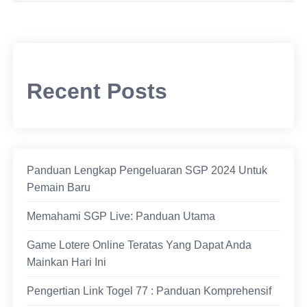
Recent Posts
Panduan Lengkap Pengeluaran SGP 2024 Untuk
Pemain Baru
Memahami SGP Live: Panduan Utama
Game Lotere Online Teratas Yang Dapat Anda
Mainkan Hari Ini
Pengertian Link Togel 77 : Panduan Komprehensif