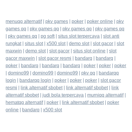
menuqq alternatif
|
pkv games
|
poker
|
poker online
|
pkv
games qq
|
pkv games qq
|
pkv games qq
|
pkv games qq
|
pkv games qq
|
pg soft
|
situs slot terpercaya
|
slot anti
rungkat
|
situs slot
|
x500 slot
|
demo slot
|
slot gacor
|
slot
maxwin
|
demo slot
|
slot gacor
|
situs slot online
|
slot
gacor maxwin
|
slot gacor resmi
|
bandarq
|
bandarq
|
poker
|
bandarq
|
bandarq
|
bandarq
|
poker
|
poker
|
poker
|
domino99
|
domino99
|
domino99
|
pkv qq
|
bandarqq
login
|
bandarqq login
|
poker
|
poker
|
poker
|
slot gacor
resmi
|
link alternatif sbobet
|
link alternatif sbobet
|
link
alternatif sbobet
|
judi bola terpercaya
|
murniqq alternatif
|
hematqq alternatif
|
poker
|
link alternatif sbobet
|
poker
online
|
bandarq
|
x500 slot