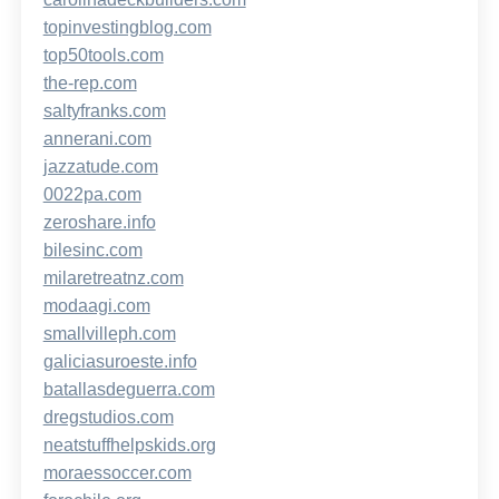
topinvestingblog.com
top50tools.com
the-rep.com
saltyfranks.com
annerani.com
jazzatude.com
0022pa.com
zeroshare.info
bilesinc.com
milaretreatnz.com
modaagi.com
smallvilleph.com
galiciasuroeste.info
batallasdeguerra.com
dregstudios.com
neatstuffhelpskids.org
moraessoccer.com