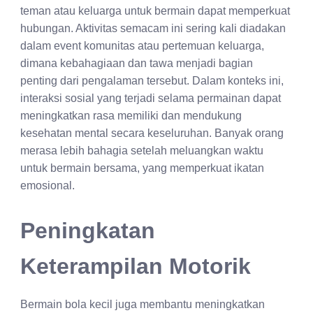
teman atau keluarga untuk bermain dapat memperkuat
hubungan. Aktivitas semacam ini sering kali diadakan
dalam event komunitas atau pertemuan keluarga,
dimana kebahagiaan dan tawa menjadi bagian
penting dari pengalaman tersebut. Dalam konteks ini,
interaksi sosial yang terjadi selama permainan dapat
meningkatkan rasa memiliki dan mendukung
kesehatan mental secara keseluruhan. Banyak orang
merasa lebih bahagia setelah meluangkan waktu
untuk bermain bersama, yang memperkuat ikatan
emosional.
Peningkatan
Keterampilan Motorik
Bermain bola kecil juga membantu meningkatkan