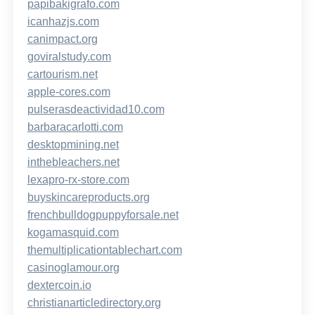
papibakigrafo.com
icanhazjs.com
canimpact.org
goviralstudy.com
cartourism.net
apple-cores.com
pulserasdeactividad10.com
barbaracarlotti.com
desktopmining.net
inthebleachers.net
lexapro-rx-store.com
buyskincareproducts.org
frenchbulldogpuppyforsale.net
kogamasquid.com
themultiplicationtablechart.com
casinoglamour.org
dextercoin.io
christianarticledirectory.org