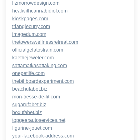
lizmorrowdesign.com
healwithcannabidiol.com
kioskpages.com
trianglecurry.com
imagedum.com
thetowerswellnessretreat.com
officialgelatostrain.com
kaethejeweler.com
sattamatkasattaking.com
onepetlife.com
thebillboardexperiment.com
beachufabet.biz
mon-tresse-de-lit.com
sugarufabet.biz
boxufabet.biz
topgearautoservices.net
figurine-jouet.com
your-facebook-address.com