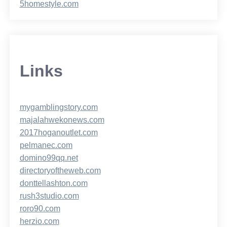
5homestyle.com
Links
mygamblingstory.com
majalahwekonews.com
2017hoganoutlet.com
pelmanec.com
domino99qq.net
directoryoftheweb.com
donttellashton.com
rush3studio.com
roro90.com
herzio.com