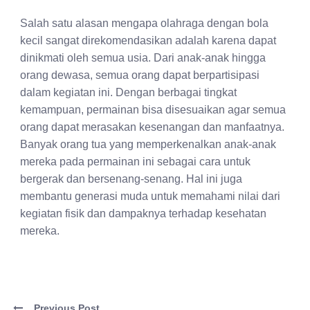
Salah satu alasan mengapa olahraga dengan bola
kecil sangat direkomendasikan adalah karena dapat
dinikmati oleh semua usia. Dari anak-anak hingga
orang dewasa, semua orang dapat berpartisipasi
dalam kegiatan ini. Dengan berbagai tingkat
kemampuan, permainan bisa disesuaikan agar semua
orang dapat merasakan kesenangan dan manfaatnya.
Banyak orang tua yang memperkenalkan anak-anak
mereka pada permainan ini sebagai cara untuk
bergerak dan bersenang-senang. Hal ini juga
membantu generasi muda untuk memahami nilai dari
kegiatan fisik dan dampaknya terhadap kesehatan
mereka.
Previous Post