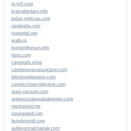
in-hi5.com
krainafantasy.info
todas-noticias.com
senikartu.com
rusportal.net
watty.io
livinginthesun.info
itsriz.com
cargoods.shop
capetownacupuncture.com
bitcoinvideospro.com
cosmiccrowcollective.com
alain-jacquet.com
gotisouizakayabakeneko.com
meshpoint.me
spongebob.net
busyboxintl.com
auttayanratchapak.com