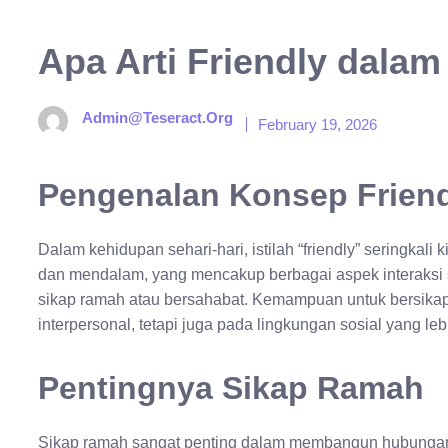
Apa Arti Friendly dalam
Admin@teseract.org
February 19, 2026
Pengenalan Konsep Frien
Dalam kehidupan sehari-hari, istilah “friendly” seringkali 
dan mendalam, yang mencakup berbagai aspek interaksi so
sikap ramah atau bersahabat. Kemampuan untuk bersikap
interpersonal, tetapi juga pada lingkungan sosial yang leb
Pentingnya Sikap Ramah
Sikap ramah sangat penting dalam membangun hubungan y