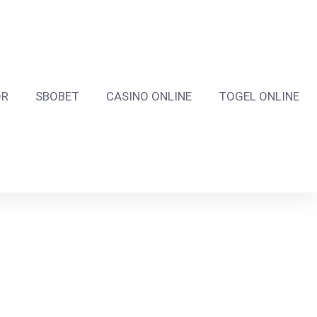
OR
SBOBET
CASINO ONLINE
TOGEL ONLINE