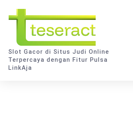
Skip
to
content
Slot Gacor di Situs Judi Online
Terpercaya dengan Fitur Pulsa
LinkAja