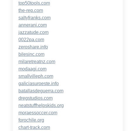
top50tools.com
the-rep.com
saltyfranks.com
annerani.com
jazzatude.com
0022pa.com
zeroshare.info
bilesinc.com
milaretreatnz.com
modaagi.com
smallvilleph.com
galiciasuroeste.info
batallasdeguerra.com
dregstudios.com
neatstuffhelpskids.org
moraessoccer.com
forochile.org
chart-track.com