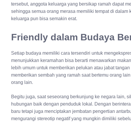
tersebut, anggota keluarga yang bersikap ramah dapat 
sehingga semua orang merasa memiliki tempat di dalam k
keluarga pun bisa semakin erat.
Friendly dalam Budaya Be
Setiap budaya memiliki cara tersendiri untuk mengekspre
menunjukkan keramahan bisa berarti menawarkan makana
lebih umum untuk memberikan pelukan atau jabat tangan 
memberikan sembah yang ramah saat bertemu orang lai
orang lain.
Begitu juga, saat seseorang berkunjung ke negara lain, 
hubungan baik dengan penduduk lokal. Dengan berinteraks
baru tetapi juga menciptakan jembatan pengertian antar
mengurangi stereotip negatif yang mungkin dimiliki sebe