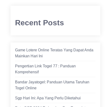
Recent Posts
Game Lotere Online Teratas Yang Dapat Anda
Mainkan Hari Ini
Pengertian Link Togel 77 : Panduan
Komprehensif
Bandar Jayatogel: Panduan Utama Taruhan
Togel Online
Sgp Hari Ini: Apa Yang Perlu Diketahui